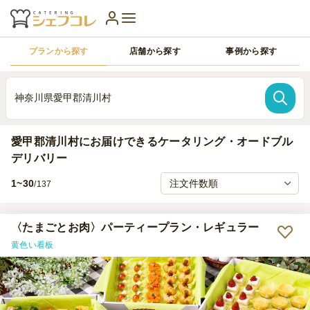
プランから探す
店舗から探す
事例から探す
神奈川県愛甲郡清川村
愛甲郡清川村にお届けできるケータリング・オードブル
デリバリー
1~30
/137
〈たまごとお肉〉パーティープラン・レギュラー
黄色い看板