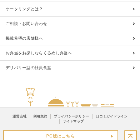
ケータリングとは？
ご相談・お問い合わせ
掲載希望の店舗様へ
お弁当をお探しならくるめし弁当へ
デリバリー型の社員食堂
運営会社
利用規約
プライバシーポリシー
口コミガイドライン
サイトマップ
PC版はこちら