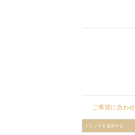
ご希望に合わ
ドリンクを追加する