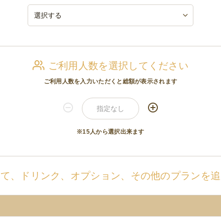
ご利用人数を選択してください
ご利用人数を入力いただくと総額が表示されます
※15人から選択出来ます
せて、ドリンク、オプション、その他のプランを追