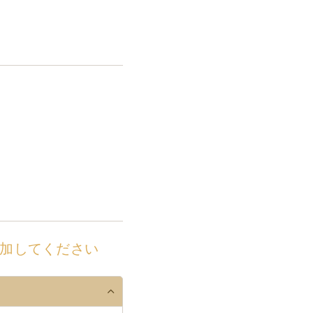
加してください