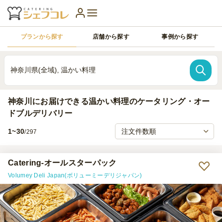
プランから探す
店舗から探す
事例から探す
神奈川県(全域), 温かい料理
神奈川にお届けできる温かい料理のケータリング・オー
ドブルデリバリー
1~30
/297
Catering-オールスターパック
Volumey Deli Japan(ボリューミーデリジャパン)