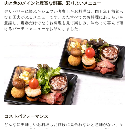
肉と魚のメインと豊富な副菜、彩りよいメニュー
デリバリーに慣れたシェフが考案したお料理は、肉も魚も前菜も
ひと工夫が光るメニューです。またすべてのお料理にあしらいを
意識し、容器だけでなくお料理も見て楽しみ、味わって喜んで頂
けるパーティメニューをお詰めしました。
コストパフォーマンス
どんなに美味しいお料理もお値段に見合わないと意味がない、ケ