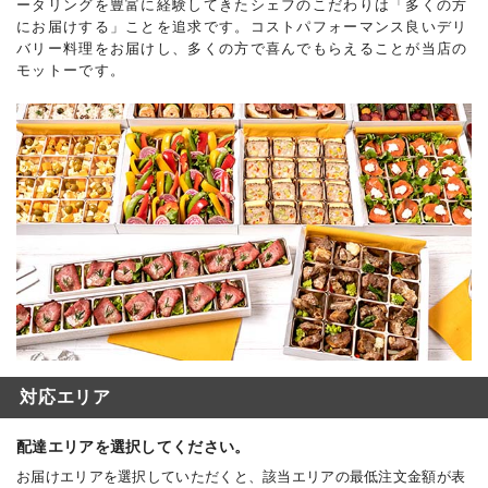
ータリングを豊富に経験してきたシェフのこだわりは「多くの方
にお届けする」ことを追求です。コストパフォーマンス良いデリ
バリー料理をお届けし、多くの方で喜んでもらえることが当店の
モットーです。
対応エリア
配達エリアを選択してください。
お届けエリアを選択していただくと、該当エリアの最低注文金額が表