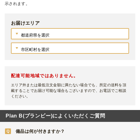
示されます。
お届けエリア
配達可能地域ではありません。
エリア外または最低注文金額に満たない場合でも、所定の送料を頂
戴することでお届け可能な場合もございますので、お電話でご相談
ください。
Plan B(プランビー)によくいただくご質問
備品は何が付きますか？