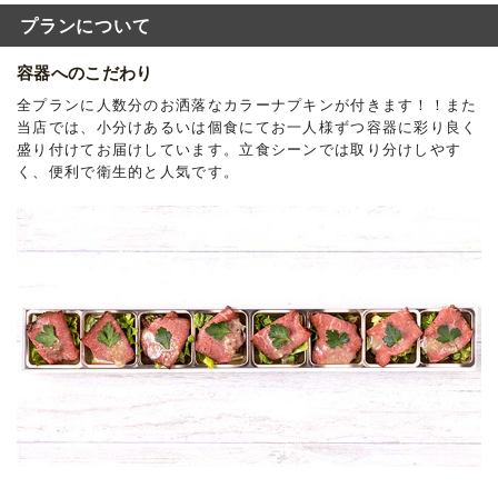
プランについて
容器へのこだわり
全プランに人数分のお洒落なカラーナプキンが付きます！！また
当店では、小分けあるいは個食にてお一人様ずつ容器に彩り良く
盛り付けてお届けしています。立食シーンでは取り分けしやす
く、便利で衛生的と人気です。