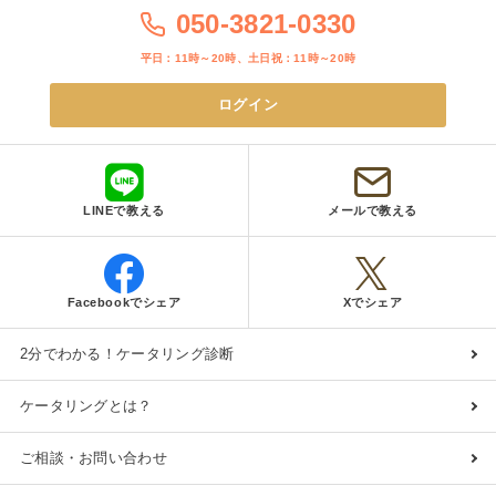
050-3821-0330
平日：11時～20時、土日祝：11時～20時
ログイン
LINEで教える
メールで教える
Facebookでシェア
Xでシェア
2分でわかる！ケータリング診断
ケータリングとは？
ご相談・お問い合わせ