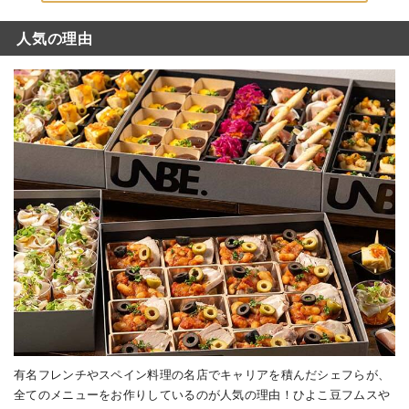
ありがとうございました！
人気の理由
有名フレンチやスペイン料理の名店でキャリアを積んだシェフらが、
全てのメニューをお作りしているのが人気の理由！ひよこ豆フムスや