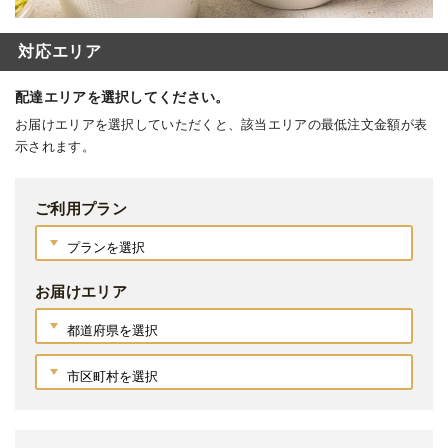
対応エリア
配達エリアを選択してください。
お届けエリアを選択していただくと、該当エリアの最低注文金額が表
示されます。
ご利用プラン
お届けエリア