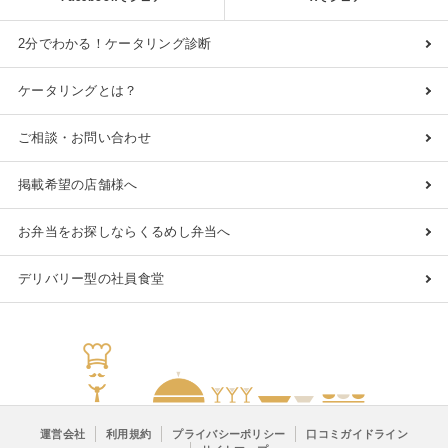
2分でわかる！ケータリング診断
ケータリングとは？
ご相談・お問い合わせ
掲載希望の店舗様へ
お弁当をお探しならくるめし弁当へ
デリバリー型の社員食堂
運営会社
利用規約
プライバシーポリシー
口コミガイドライン