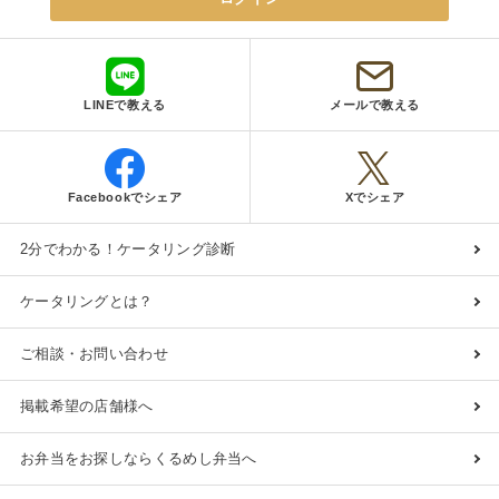
LINEで教える
メールで教える
Facebookでシェア
Xでシェア
2分でわかる！ケータリング診断
ケータリングとは？
ご相談・お問い合わせ
掲載希望の店舗様へ
お弁当をお探しならくるめし弁当へ