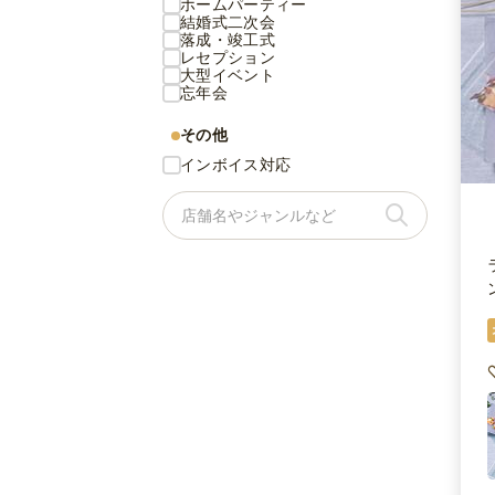
ホームパーティー
結婚式二次会
落成・竣工式
レセプション
大型イベント
忘年会
その他
インボイス対応