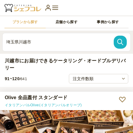
プランから探す
店舗から探す
事例から探す
埼玉県川越市
川越市にお届けできるケータリング・オードブルデリバ
リー
91~120
/641
Olive 全品蓋付 スタンダード
イタリアンバルOlive(イタリアンバルオリーブ)