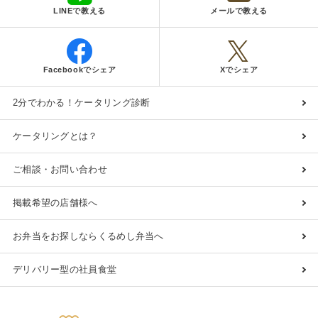
LINEで教える
メールで教える
Facebookでシェア
Xでシェア
2分でわかる！ケータリング診断
ケータリングとは？
ご相談・お問い合わせ
掲載希望の店舗様へ
お弁当をお探しならくるめし弁当へ
デリバリー型の社員食堂