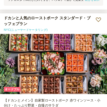
感があって味も美味しかったです。年齢層広く楽しめていただけてい
たようでよかったです。
ドカンと人気のローストポーク スタンダード・ブ
ッフェプラン
NYC(ニューヤードケータリング)
オードブル
【ドカンとメイン】自家製ローストポーク 赤ワインソース・小
分け・たっぷり野菜・自慢のサラダ