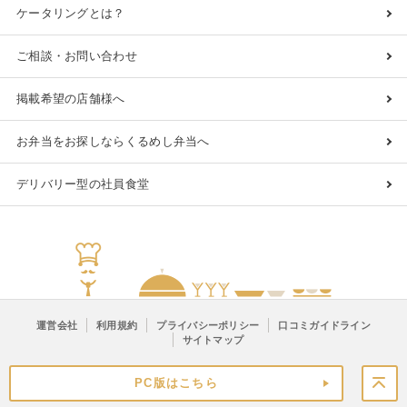
ケータリングとは？
ご相談・お問い合わせ
掲載希望の店舗様へ
お弁当をお探しならくるめし弁当へ
デリバリー型の社員食堂
運営会社
利用規約
プライバシーポリシー
口コミガイドライン
サイトマップ
PC版はこちら