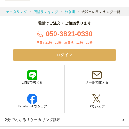
ケータリング
店舗ランキング
神奈川
大和市のランキング一覧
電話でご注文・ご相談承ります
050-3821-0330
平日：11時～20時、土日祝：11時～20時
ログイン
LINEで教える
メールで教える
Facebookでシェア
Xでシェア
2分でわかる！ケータリング診断