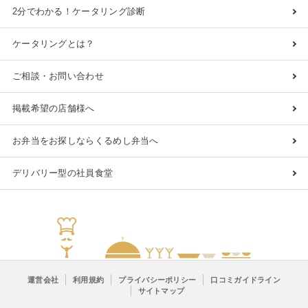
2分でわかる！ケータリング診断
ケータリングとは？
ご相談・お問い合わせ
掲載希望の店舗様へ
お弁当をお探しならくるめし弁当へ
デリバリー型の社員食堂
運営会社
利用規約
プライバシーポリシー
口コミガイドライン
サイトマップ