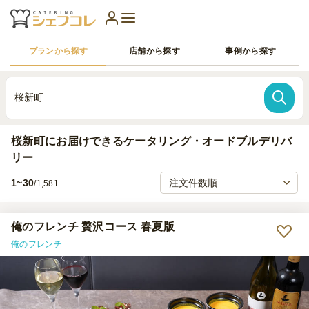
プランから探す
店舗から探す
事例から探す
桜新町
桜新町にお届けできるケータリング・オードブルデリバ
リー
1~30
/1,581
俺のフレンチ 贅沢コース 春夏版
俺のフレンチ