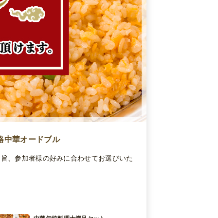
格中華オードブル
の趣旨、参加者様の好みに合わせてお選びいた