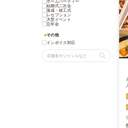
ホームパーティー
結婚式二次会
落成・竣工式
レセプション
大型イベント
忘年会
その他
インボイス対応